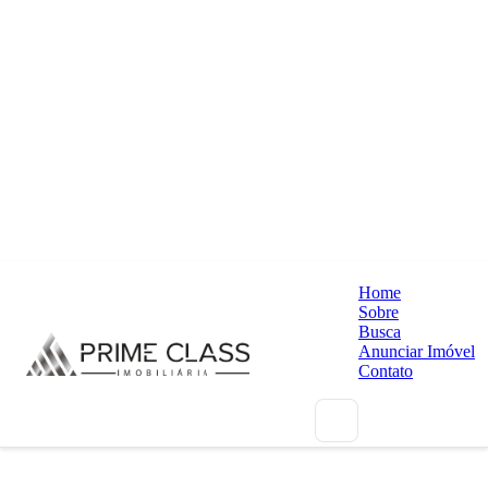
Home
Sobre
Busca
Anunciar Imóvel
Contato