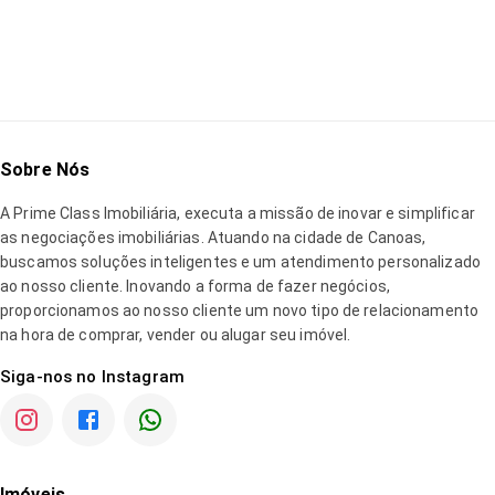
Carregando detalhes do imóvel...
Sobre Nós
A
Prime Class Imobiliária
, executa a missão de inovar e simplificar
as negociações imobiliárias. Atuando na cidade de Canoas,
buscamos soluções inteligentes e um atendimento personalizado
ao nosso cliente. Inovando a forma de fazer negócios,
proporcionamos ao nosso cliente um novo tipo de relacionamento
na hora de comprar, vender ou alugar seu imóvel.
Siga-nos no Instagram
Imóveis