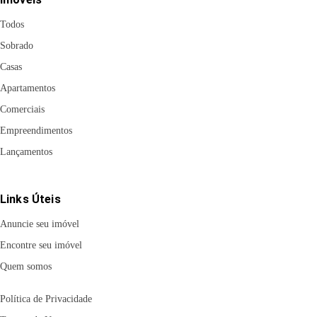
Todos
Sobrado
Casas
Apartamentos
Comerciais
Empreendimentos
Lançamentos
Links Úteis
Anuncie seu imóvel
Encontre seu imóvel
Quem somos
Política de Privacidade