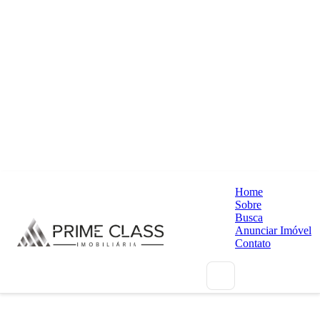
Home
Sobre
Busca
Anunciar Imóvel
Contato