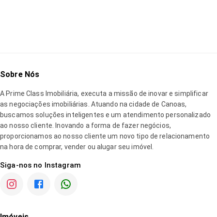
Carregando detalhes do imóvel...
Sobre Nós
A
Prime Class Imobiliária
, executa a missão de inovar e simplificar
as negociações imobiliárias. Atuando na cidade de Canoas,
buscamos soluções inteligentes e um atendimento personalizado
ao nosso cliente. Inovando a forma de fazer negócios,
proporcionamos ao nosso cliente um novo tipo de relacionamento
na hora de comprar, vender ou alugar seu imóvel.
Siga-nos no Instagram
Imóveis