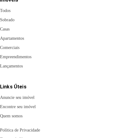
Todos
Sobrado
Casas
Apartamentos
Comerciais
Empreendimentos
Lançamentos
Links Úteis
Anuncie seu imóvel
Encontre seu imóvel
Quem somos
Política de Privacidade