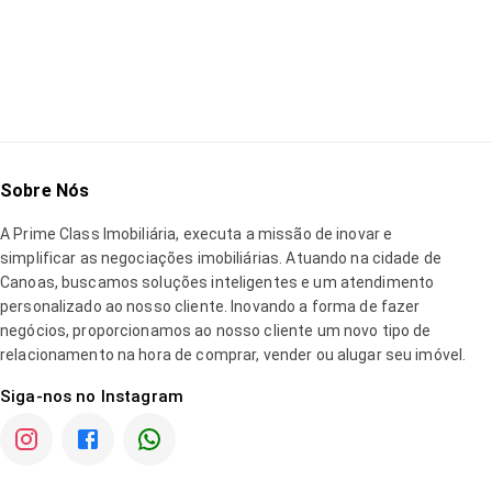
Sobre Nós
A
Prime Class Imobiliária
, executa a missão de inovar e
simplificar as negociações imobiliárias. Atuando na cidade de
Canoas, buscamos soluções inteligentes e um atendimento
personalizado ao nosso cliente. Inovando a forma de fazer
negócios, proporcionamos ao nosso cliente um novo tipo de
relacionamento na hora de comprar, vender ou alugar seu imóvel.
Siga-nos no Instagram