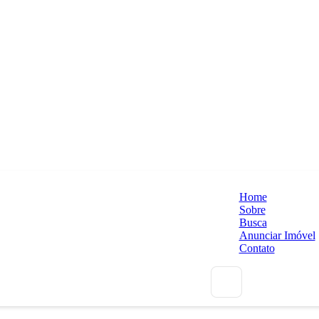
Home
Sobre
Busca
Anunciar Imóvel
Contato